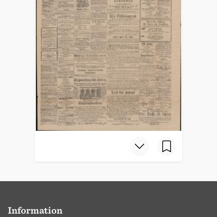
Information