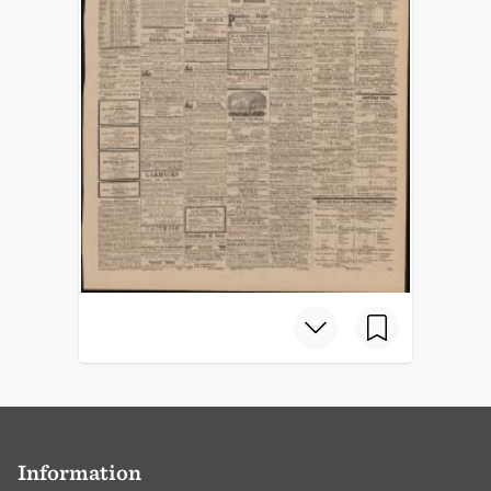
Information