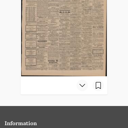
Information