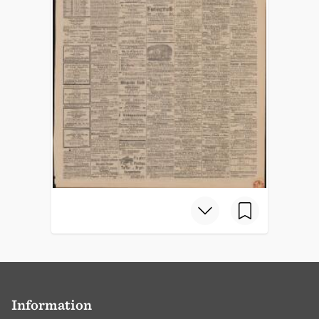
Information