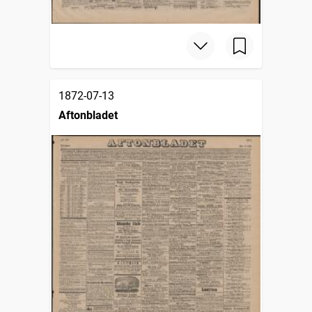
1872-07-13
Aftonbladet