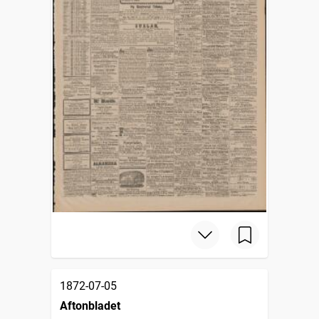
1872-07-05
Aftonbladet