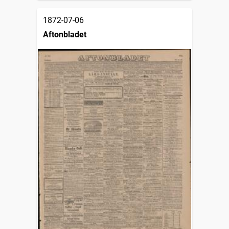
1872-07-06
Aftonbladet