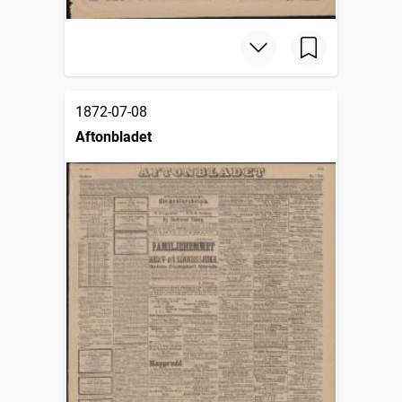
1872-07-08
Aftonbladet