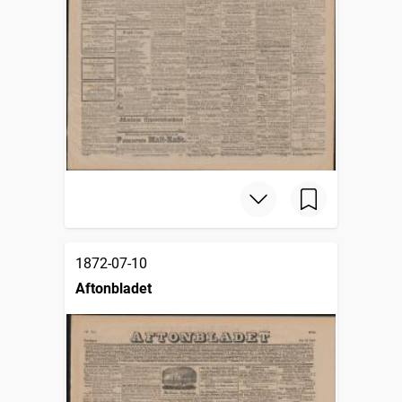
1872-07-10
Aftonbladet