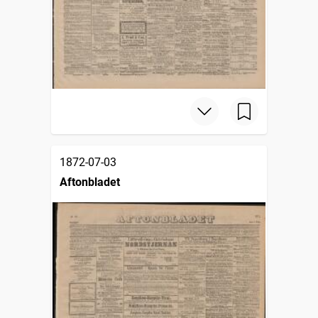
1872-07-03
Aftonbladet