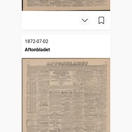
1872-07-02
Aftonbladet