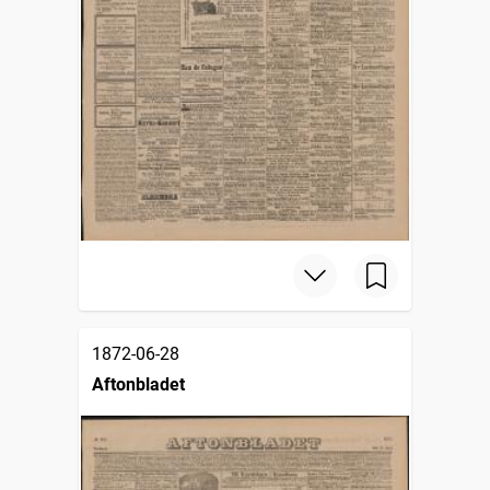
1872-06-28
Aftonbladet