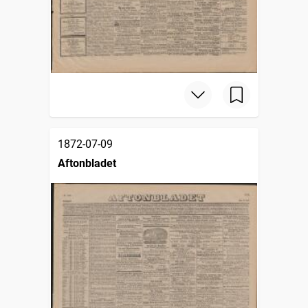
1872-07-09
Aftonbladet