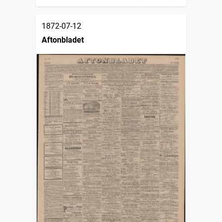
1872-07-12
Aftonbladet