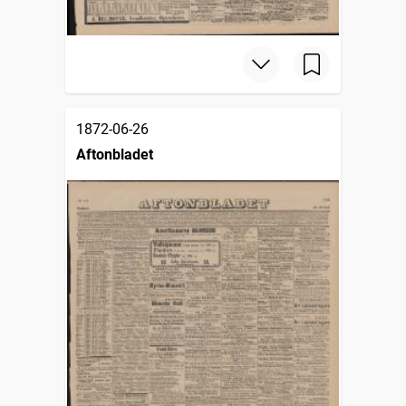
1872-06-26
Aftonbladet