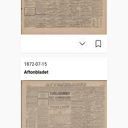
1872-07-15
Aftonbladet