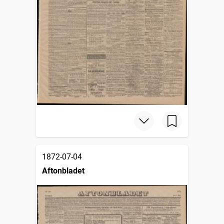
1872-07-04
Aftonbladet