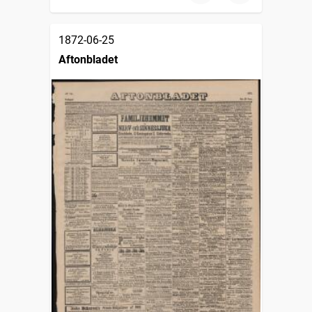
1872-06-25
Aftonbladet