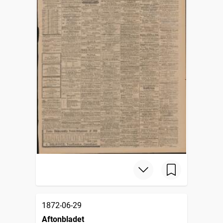
1872-06-29
Aftonbladet