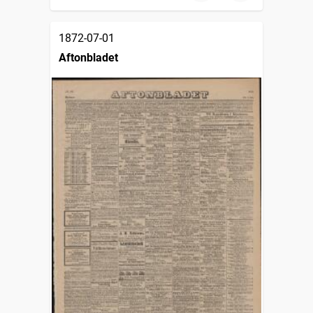
1872-07-01
Aftonbladet