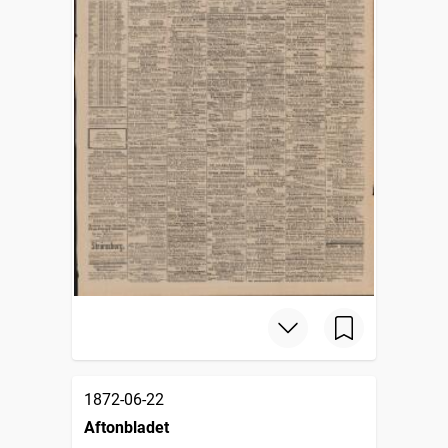
1872-06-22
Aftonbladet