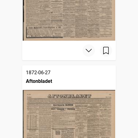
1872-06-27
Aftonbladet