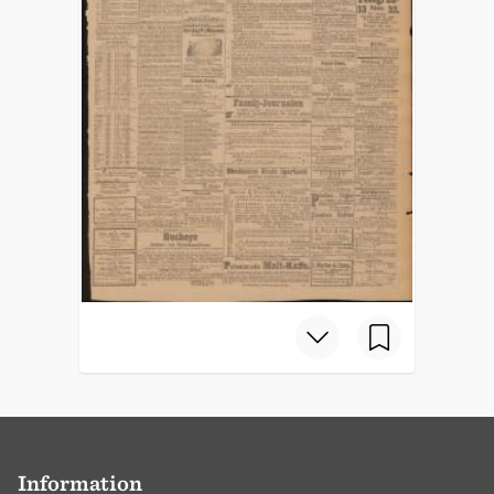
Information