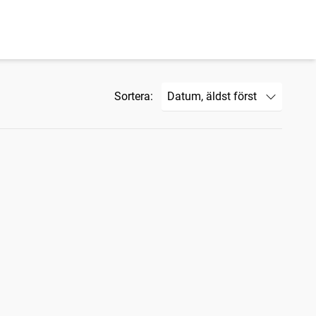
Sortera: