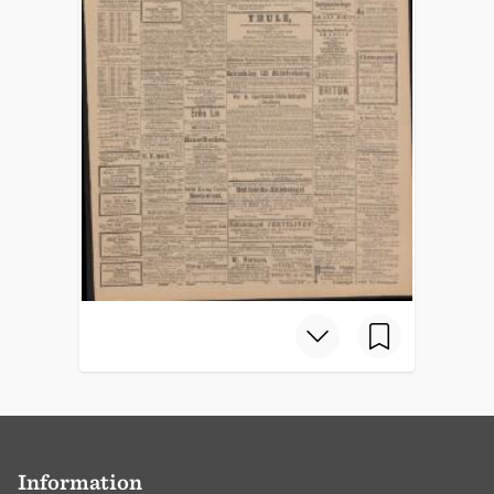
Information