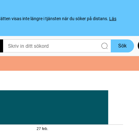
ten visas inte längre i tjänsten när du söker på distans.
Läs
Sök
27 feb.