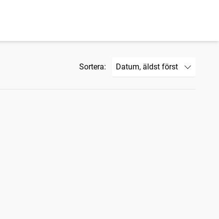
Sortera: