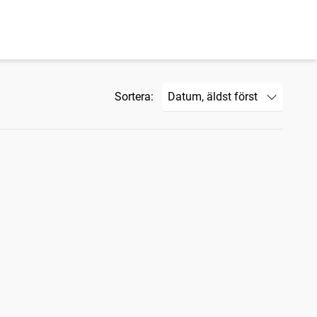
Sortera: