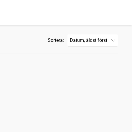
Sortera: