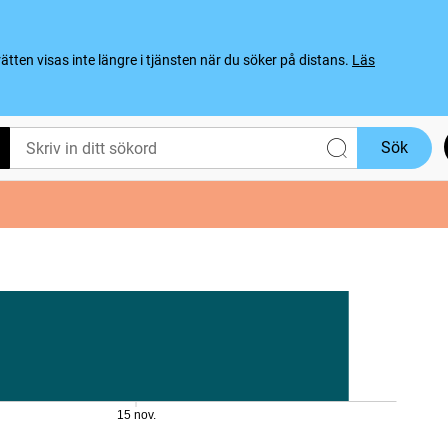
ten visas inte längre i tjänsten när du söker på distans.
Läs
Sök
15 nov.