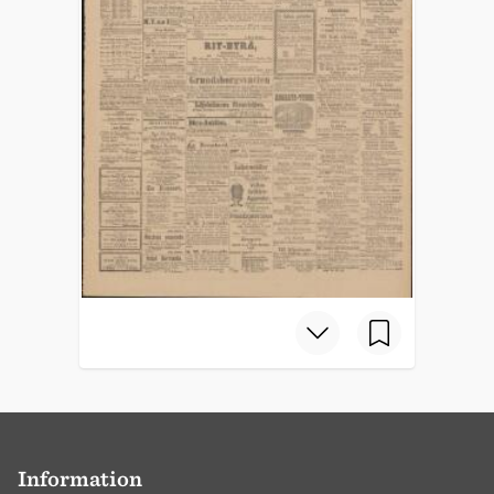
Information