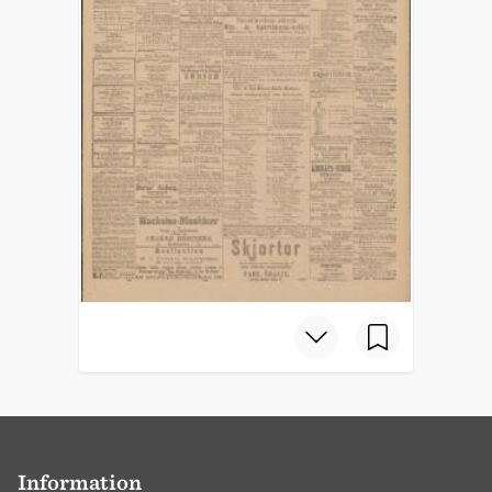
Information