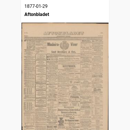
1877-01-29
Aftonbladet