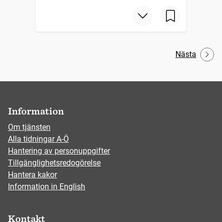
Nästa
Information
Om tjänsten
Alla tidningar A-Ö
Hantering av personuppgifter
Tillgänglighetsredogörelse
Hantera kakor
Information in English
Kontakt