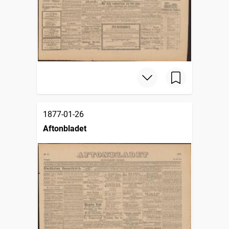
1877-01-26
Aftonbladet