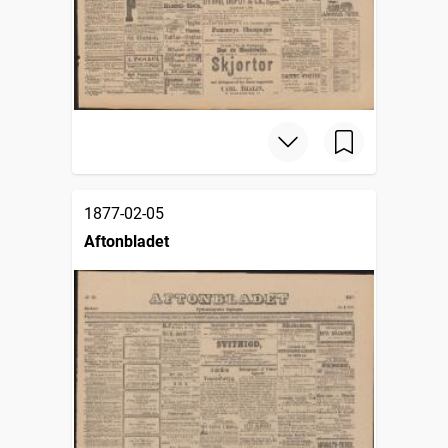
1877-02-05
Aftonbladet