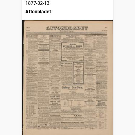
1877-02-13
Aftonbladet