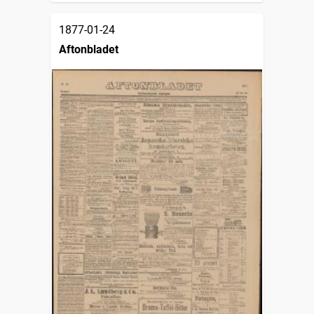
1877-01-24
Aftonbladet