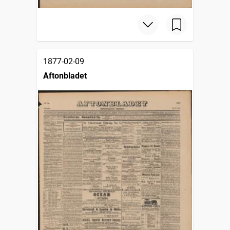
1877-02-09
Aftonbladet