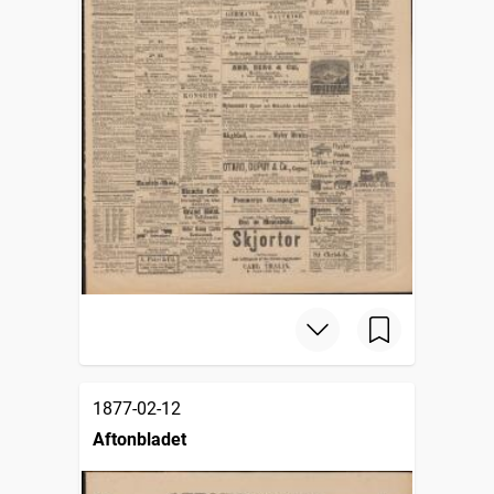
1877-02-12
Aftonbladet