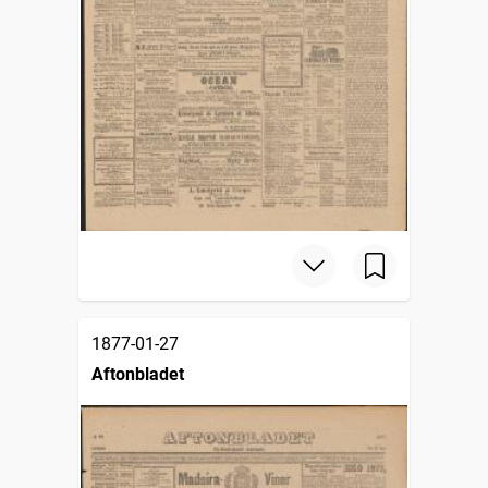
1877-01-27
Aftonbladet