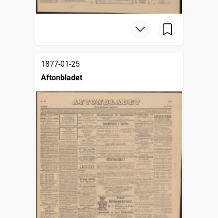
1877-01-25
Aftonbladet