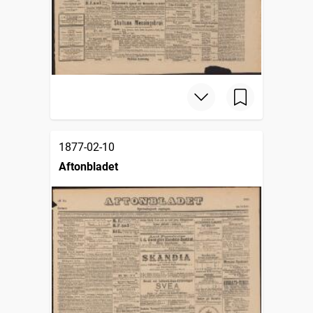
1877-02-10
Aftonbladet