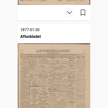
1877-01-30
Aftonbladet