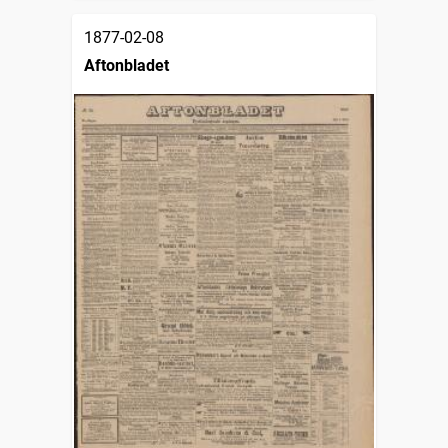
1877-02-08
Aftonbladet