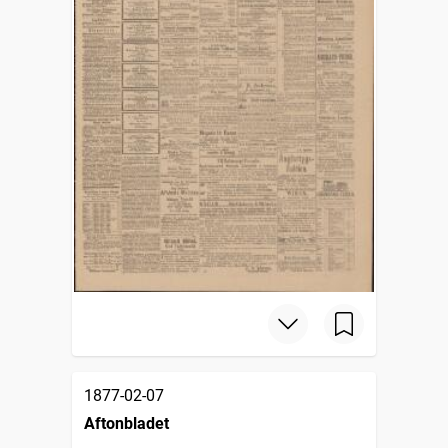
1877-02-07
Aftonbladet