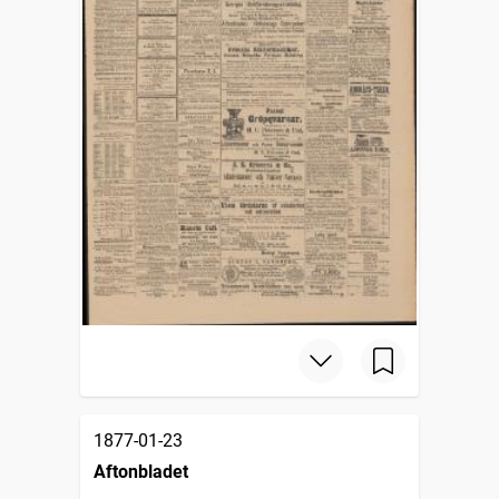
1877-01-23
Aftonbladet