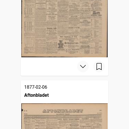
1877-02-06
Aftonbladet