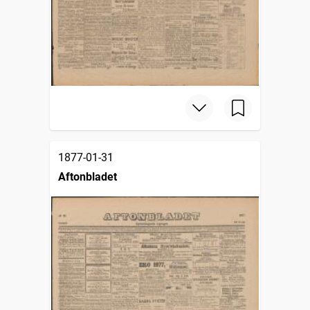
1877-01-31
Aftonbladet