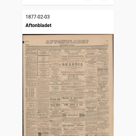
1877-02-03
Aftonbladet