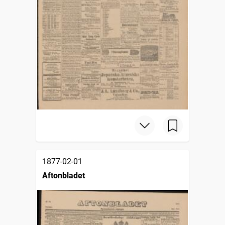
1877-02-01
Aftonbladet