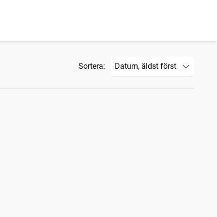
Sortera: