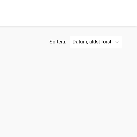
Sortera: