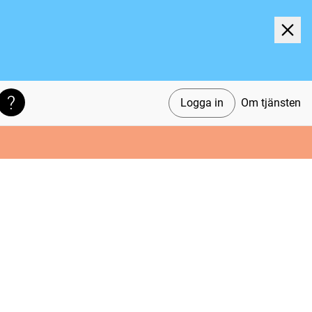
Logga in
Om tjänsten
Söktips