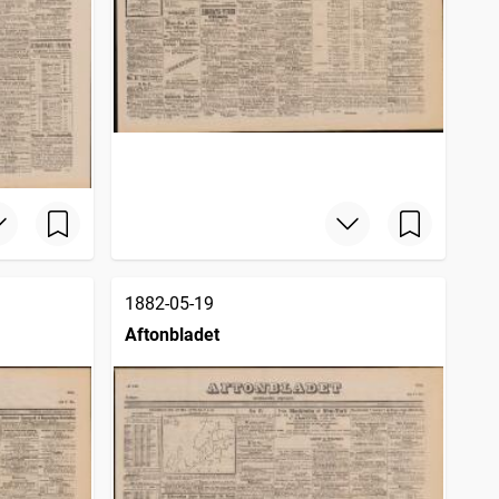
1882-05-19
Aftonbladet