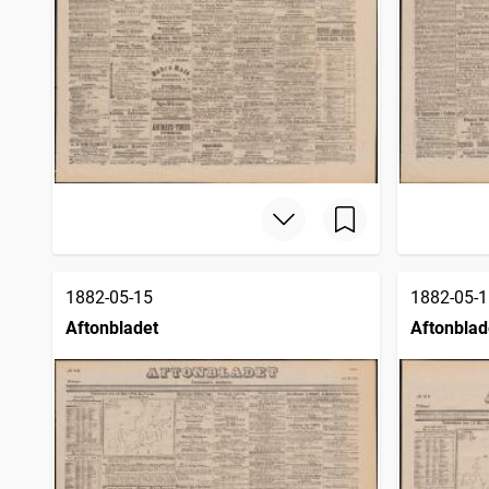
1882-05-15
1882-05-1
Aftonbladet
Aftonblad