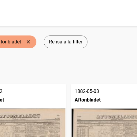
ftonbladet
Rensa alla filter
2
1882-05-03
et
Aftonbladet