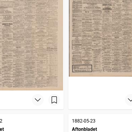
2
1882-05-23
et
Aftonbladet