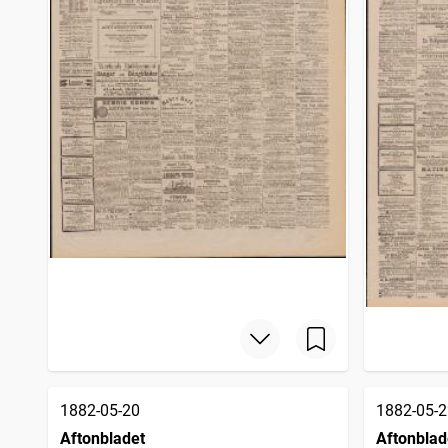
1882-05-20
1882-05-2
Aftonbladet
Aftonblad