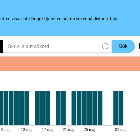
ten visas inte längre i tjänsten när du söker på distans.
Läs
Sök
9 maj
13 maj
17 maj
21 maj
25 maj
31 maj