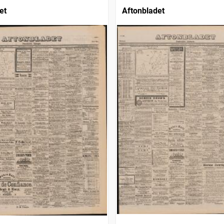
et
Aftonbladet