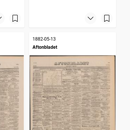
1882-05-13
Aftonbladet