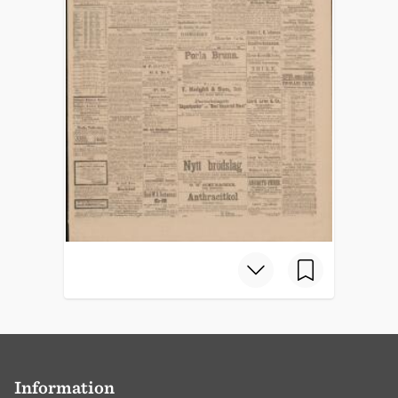
Information