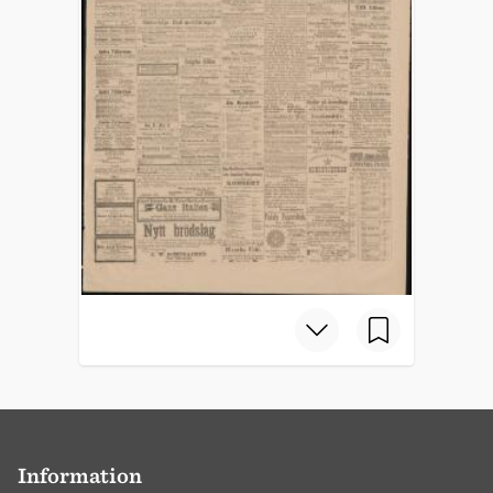
Information