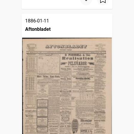
1886-01-11
Aftonbladet