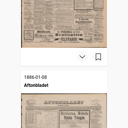
1886-01-08
Aftonbladet