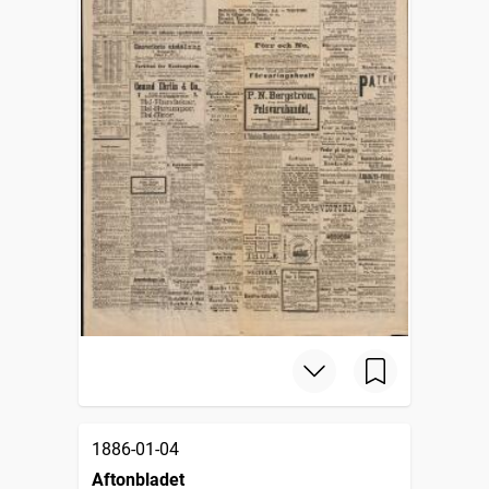
1886-01-04
Aftonbladet