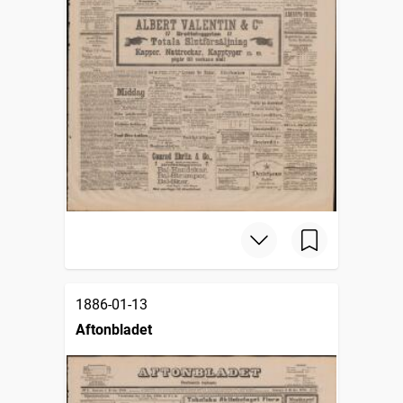
1886-01-13
Aftonbladet