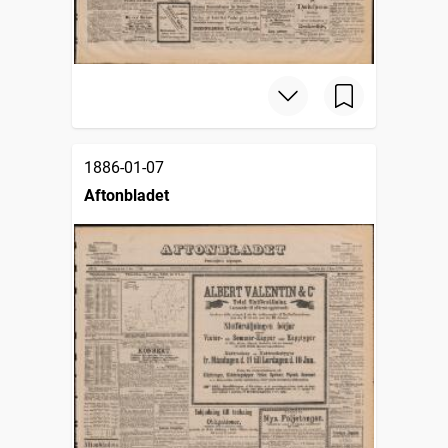
1886-01-07
Aftonbladet