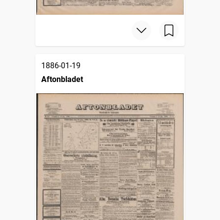
1886-01-19
Aftonbladet