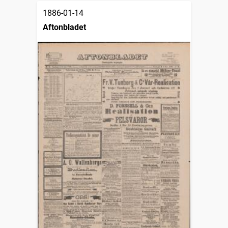
1886-01-14
Aftonbladet