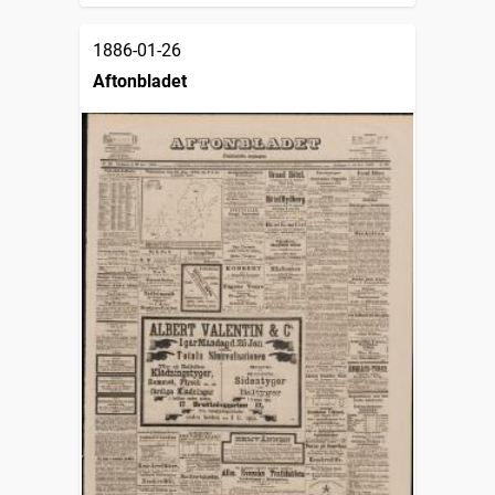
1886-01-26
Aftonbladet