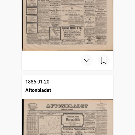
1886-01-20
Aftonbladet