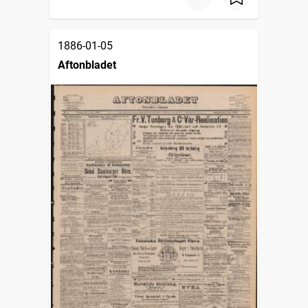
1886-01-05
Aftonbladet