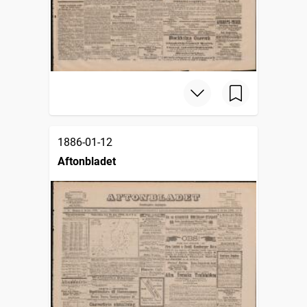
1886-01-12
Aftonbladet