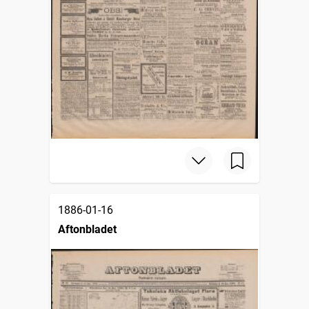
1886-01-16
Aftonbladet