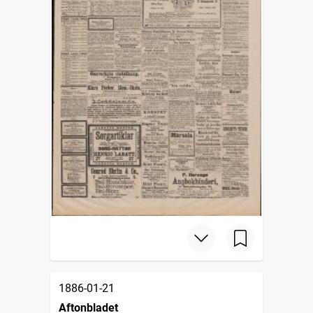
1886-01-21
Aftonbladet