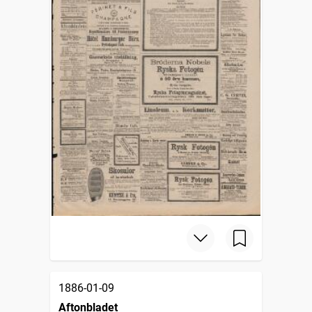
1886-01-09
Aftonbladet