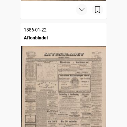
1886-01-22
Aftonbladet