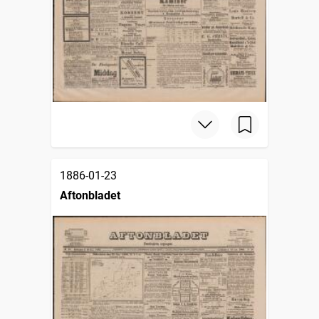
1886-01-23
Aftonbladet