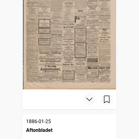
1886-01-25
Aftonbladet