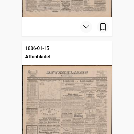
1886-01-15
Aftonbladet