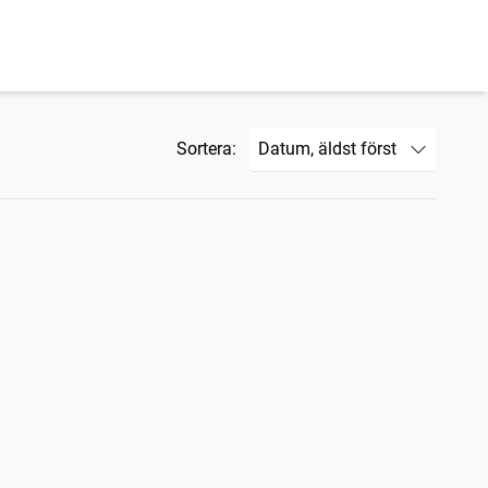
Sortera: