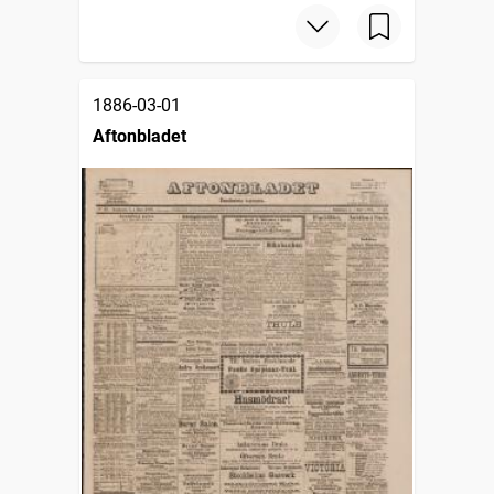
1886-03-01
Aftonbladet