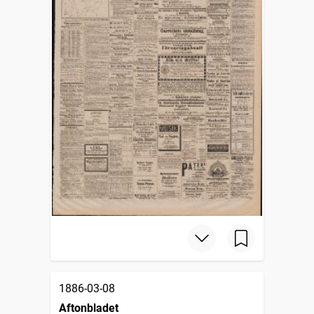
1886-03-08
Aftonbladet