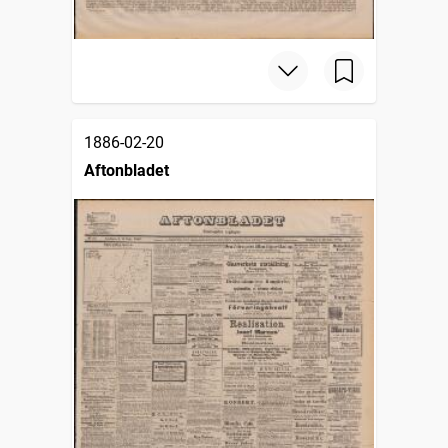
1886-02-20
Aftonbladet