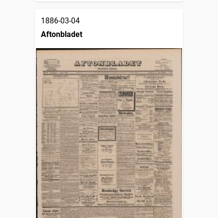
1886-03-04
Aftonbladet