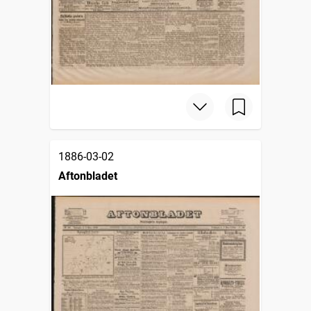
1886-03-02
Aftonbladet