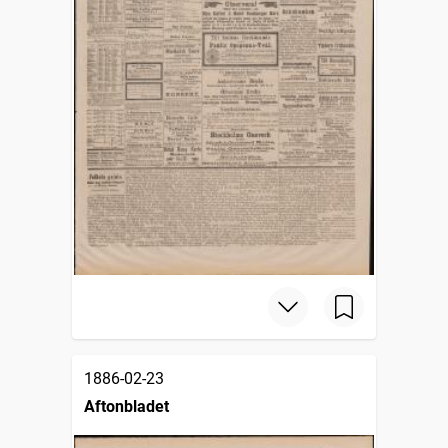
1886-02-23
Aftonbladet