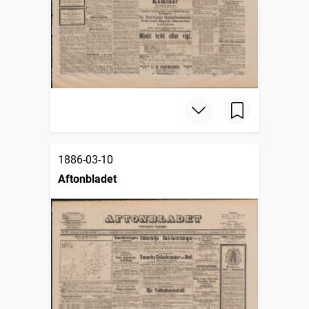
1886-03-10
Aftonbladet