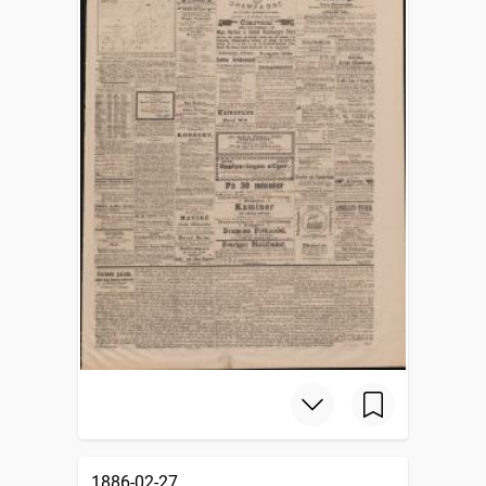
1886-02-27