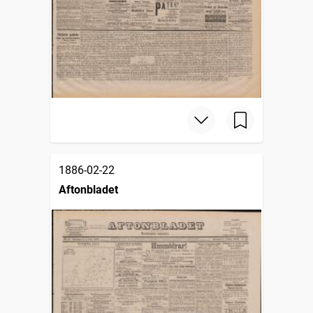
1886-02-22
Aftonbladet