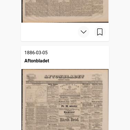
1886-03-05
Aftonbladet