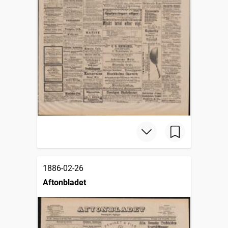
1886-02-26
Aftonbladet