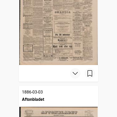
1886-03-03
Aftonbladet