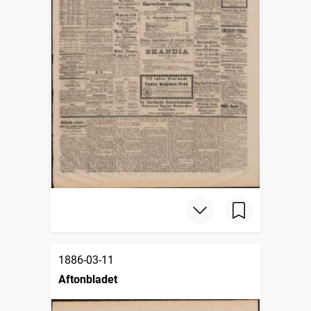
1886-03-11
Aftonbladet