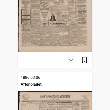
1886-03-06
Aftonbladet