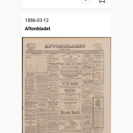
1886-03-12
Aftonbladet