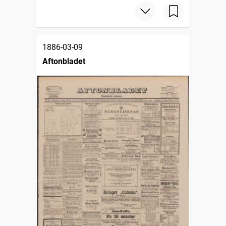
1886-03-09
Aftonbladet