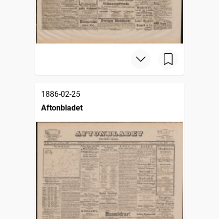
1886-02-25
Aftonbladet