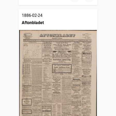
1886-02-24
Aftonbladet