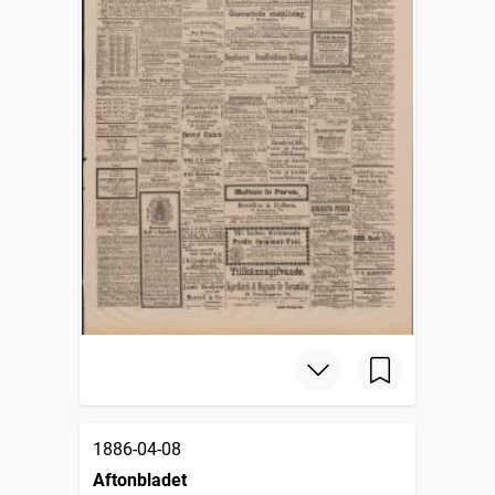
1886-04-08
Aftonbladet