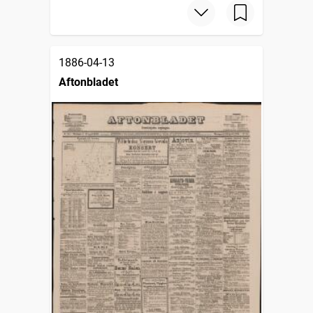
1886-04-13
Aftonbladet