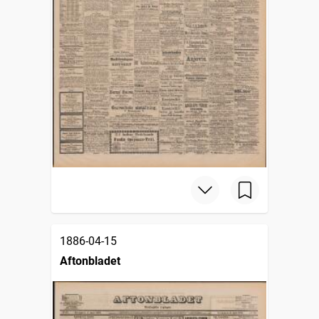
1886-04-15
Aftonbladet