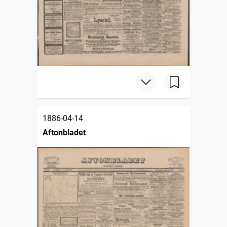
1886-04-14
Aftonbladet