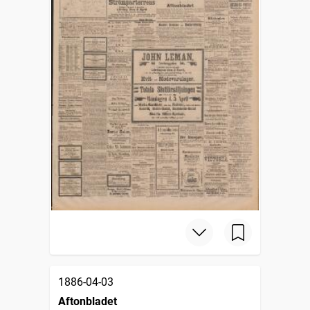
1886-04-03
Aftonbladet