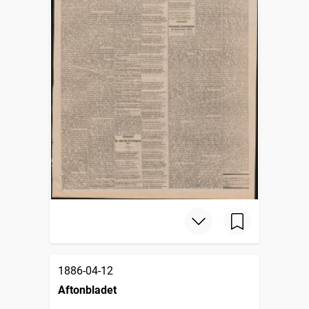
1886-04-12
Aftonbladet