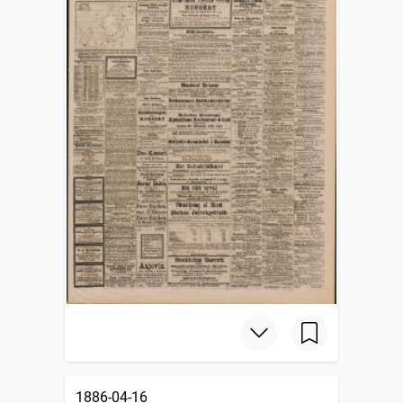
1886-04-16