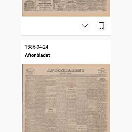
1886-04-24
Aftonbladet