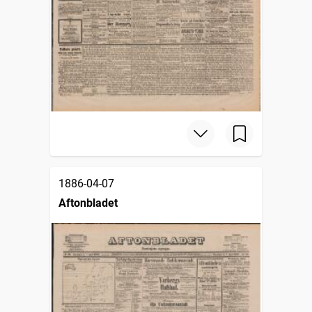
1886-04-07
Aftonbladet