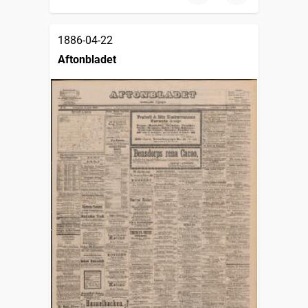
1886-04-22
Aftonbladet