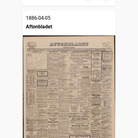
1886-04-05
Aftonbladet