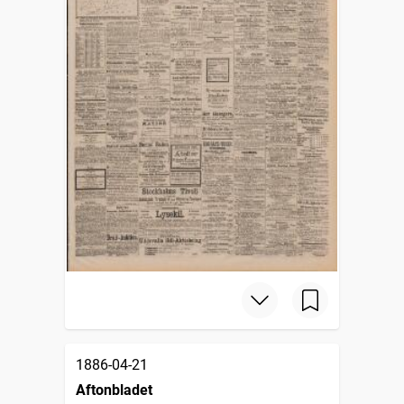
1886-04-21
Aftonbladet