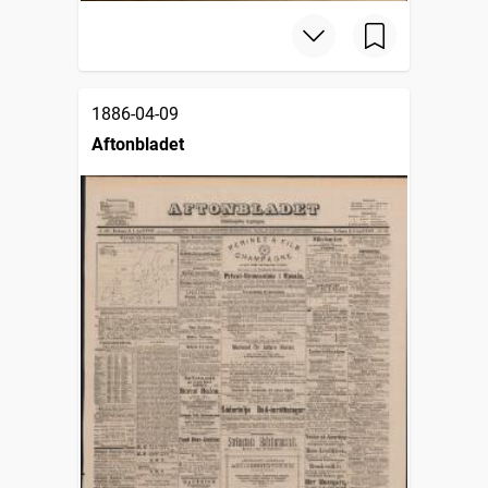
1886-04-09
Aftonbladet