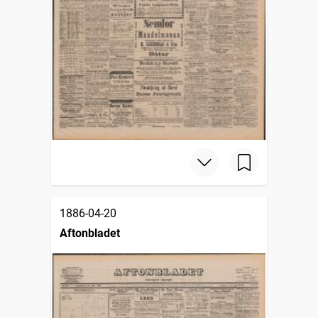
1886-04-20
Aftonbladet