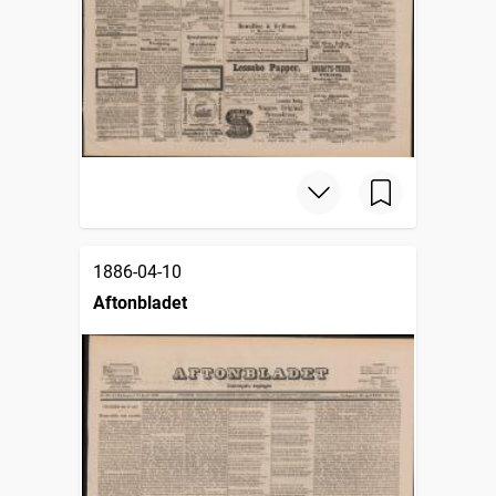
1886-04-10
Aftonbladet