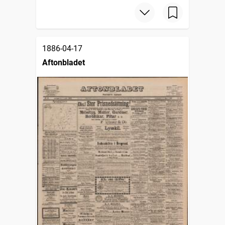
1886-04-17
Aftonbladet