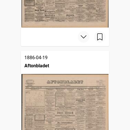
1886-04-19
Aftonbladet