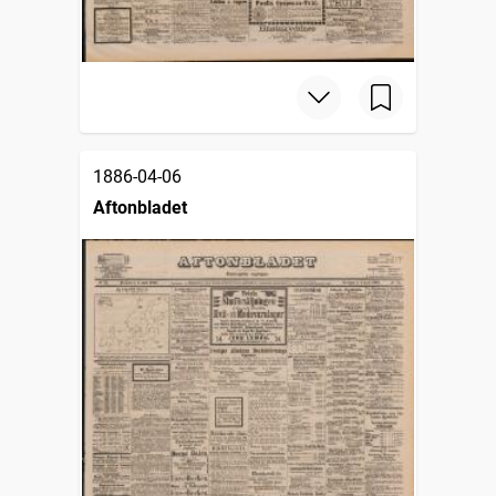
1886-04-06
Aftonbladet