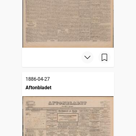
1886-04-27
Aftonbladet