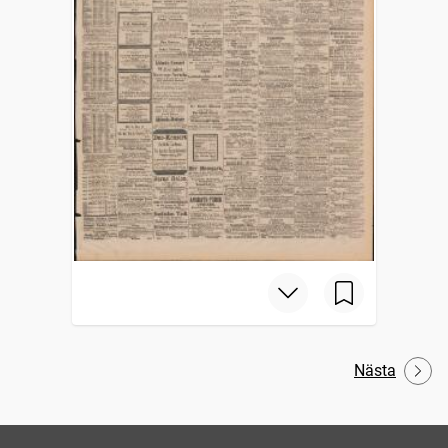
Nästa