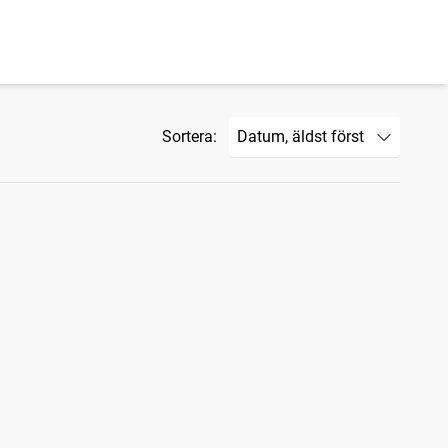
Sortera: