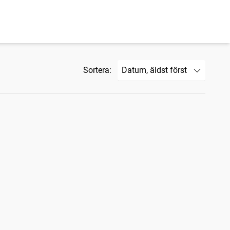
Sortera: