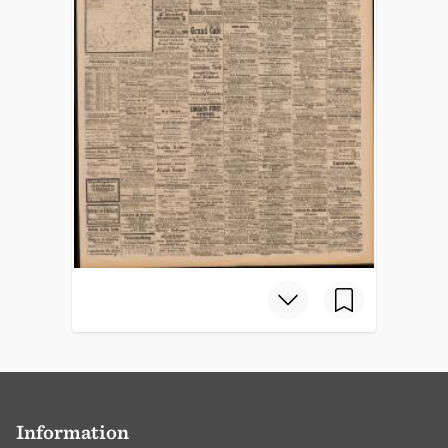
Information