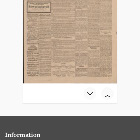
Information