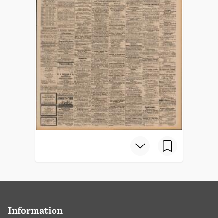
Information