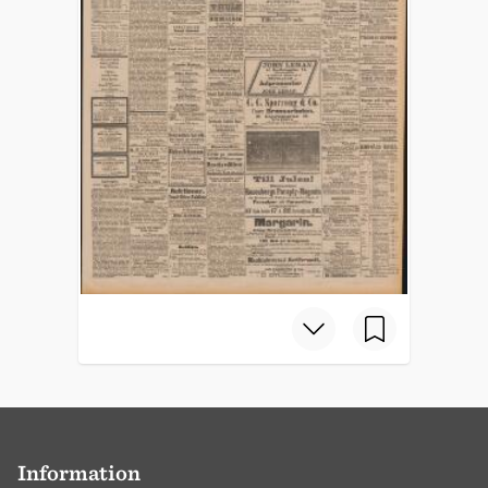
Information