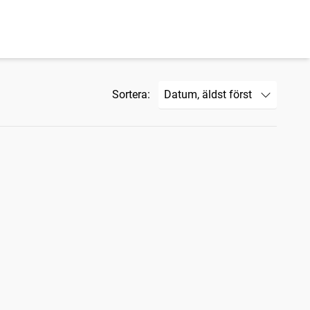
Sortera: