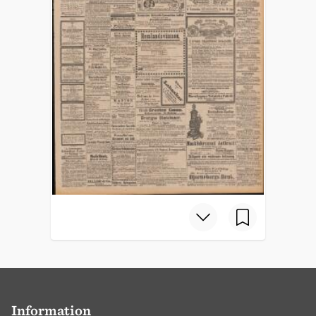
Information