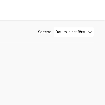
Sortera: