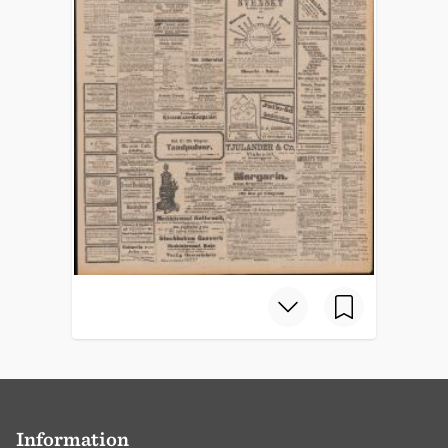
Information