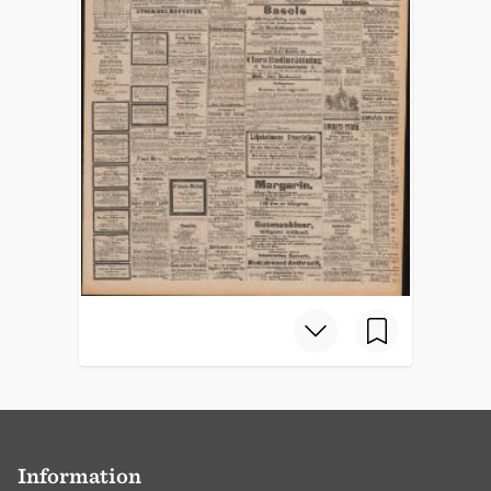
Information