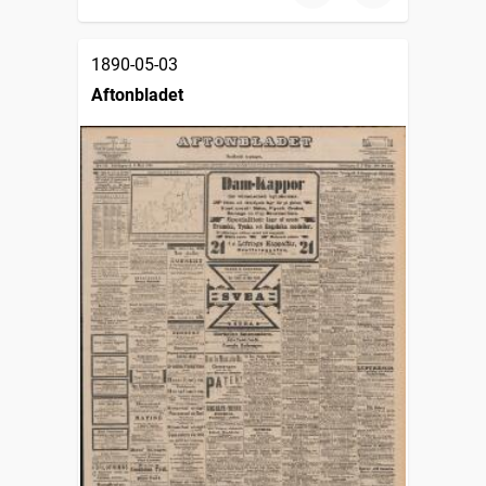
1890-05-03
Aftonbladet