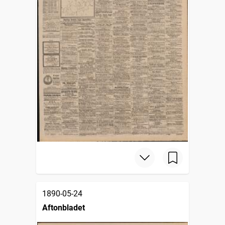
1890-05-24
Aftonbladet