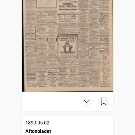
1890-05-02
Aftonbladet