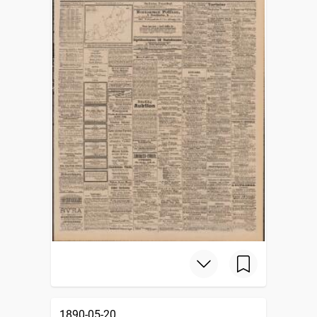
1890-05-20