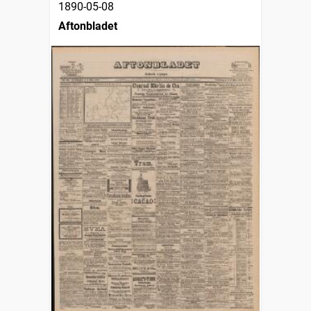
1890-05-08
Aftonbladet