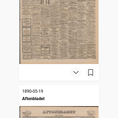
1890-05-19
Aftonbladet