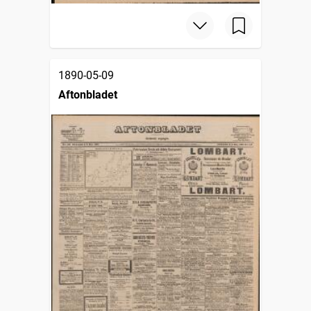
1890-05-09
Aftonbladet