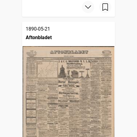
1890-05-21
Aftonbladet