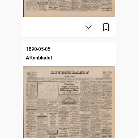
1890-05-05
Aftonbladet