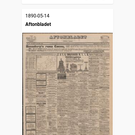
1890-05-14
Aftonbladet