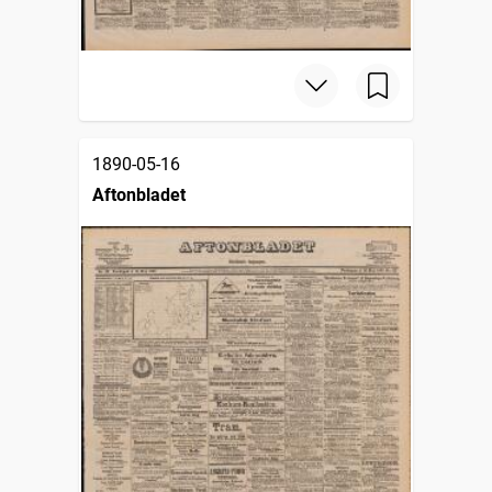
1890-05-16
Aftonbladet