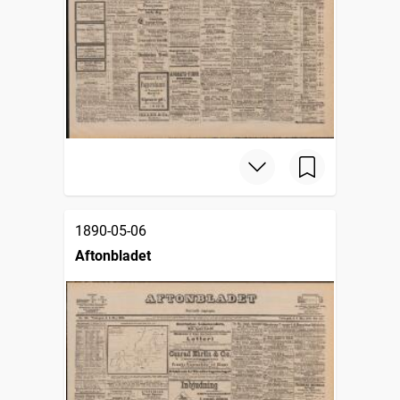
1890-05-06
Aftonbladet