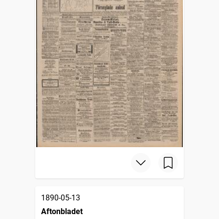
1890-05-13
Aftonbladet