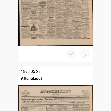
1890-05-23
Aftonbladet