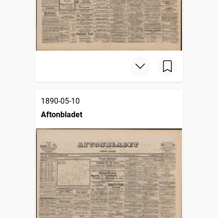
1890-05-10
Aftonbladet