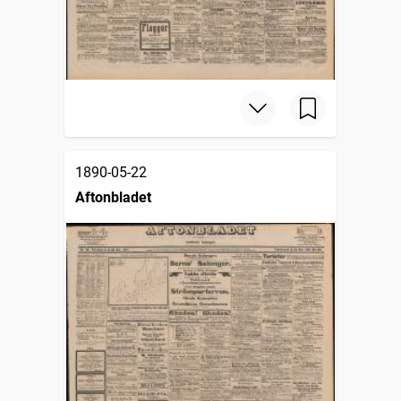
1890-05-22
Aftonbladet