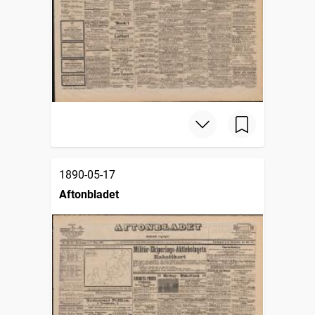
1890-05-17
Aftonbladet