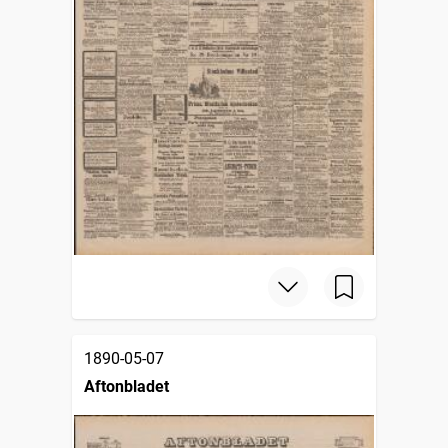
1890-05-07
Aftonbladet