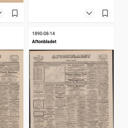
1890-08-14
Aftonbladet