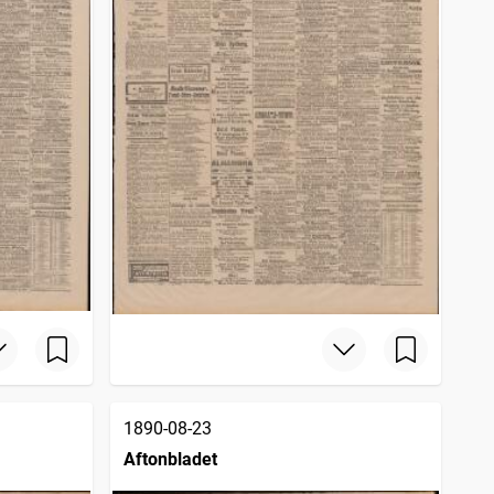
1890-08-23
Aftonbladet