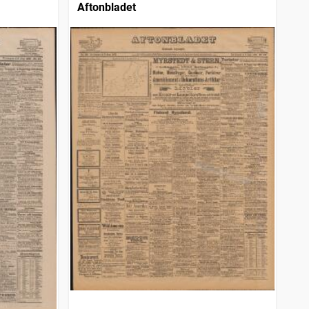
Aftonbladet