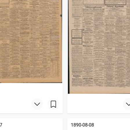
7
1890-08-08