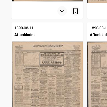
1890-08-11
1890-08-1
Aftonbladet
Aftonblad