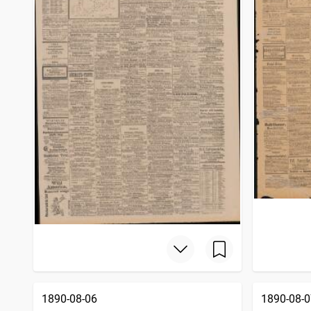
1890-08-06
1890-08-0