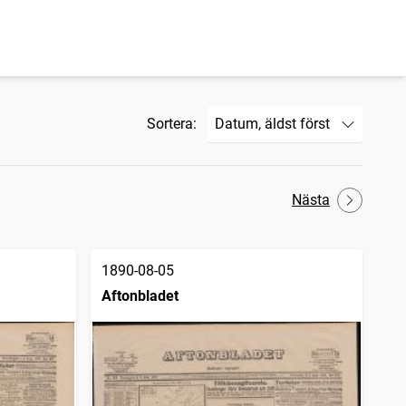
Sortera:
Nästa
1890-08-05
Aftonbladet