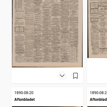
1890-08-20
1890-08-2
Aftonbladet
Aftonblad