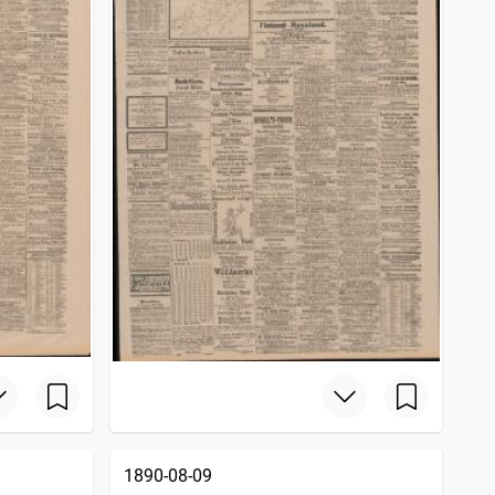
1890-08-09