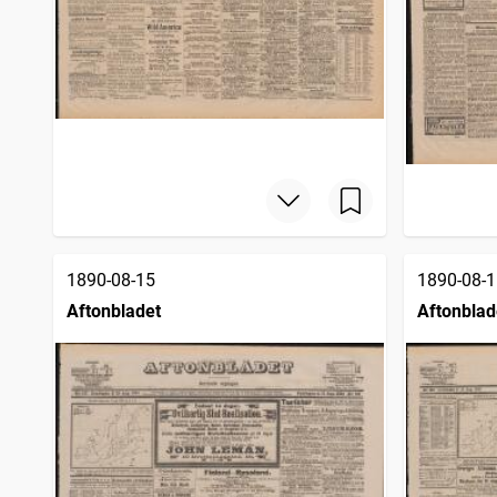
1890-08-15
1890-08-1
Aftonbladet
Aftonblad