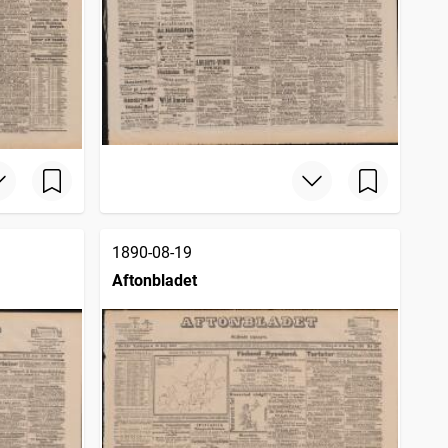
1890-08-19
Aftonbladet