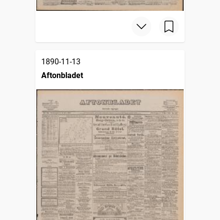
1890-11-13
Aftonbladet