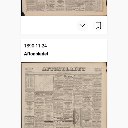
1890-11-24
Aftonbladet