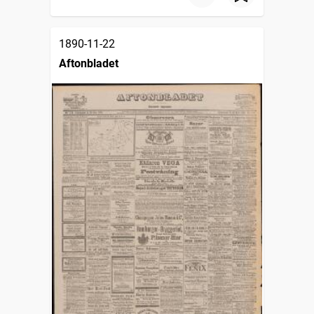
1890-11-22
Aftonbladet