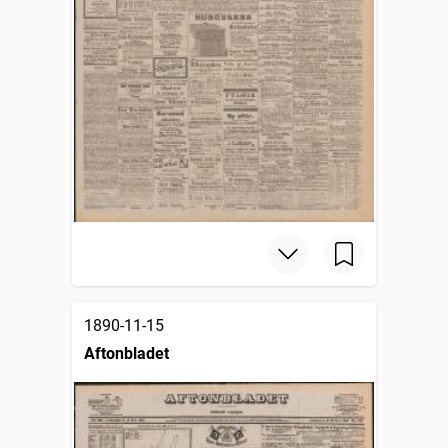
1890-11-15
Aftonbladet