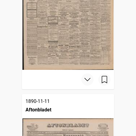
1890-11-11
Aftonbladet