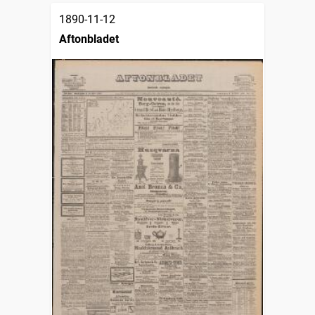
1890-11-12
Aftonbladet