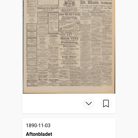
1890-11-03
Aftonbladet