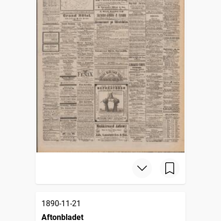
1890-11-21
Aftonbladet