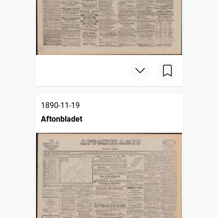
1890-11-19
Aftonbladet