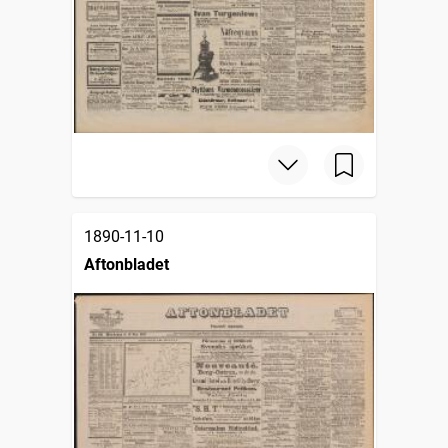
1890-11-10
Aftonbladet