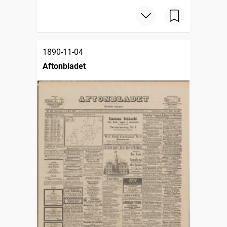
1890-11-04
Aftonbladet