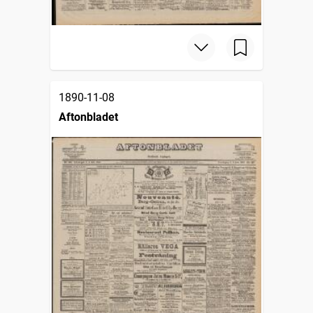
1890-11-08
Aftonbladet