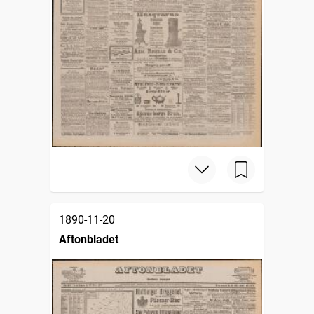
1890-11-20
Aftonbladet