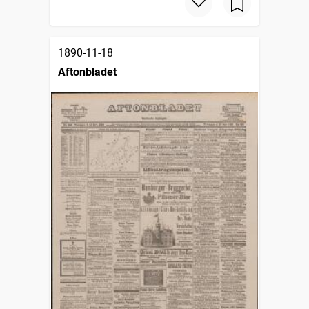
1890-11-18
Aftonbladet