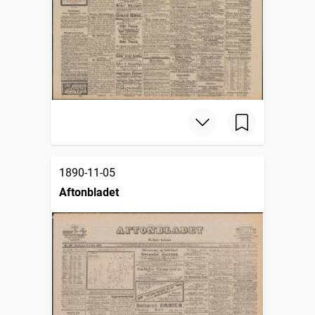
1890-11-05
Aftonbladet