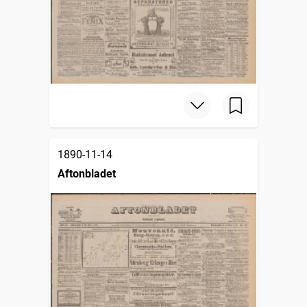
1890-11-14
Aftonbladet