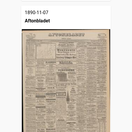
1890-11-07
Aftonbladet