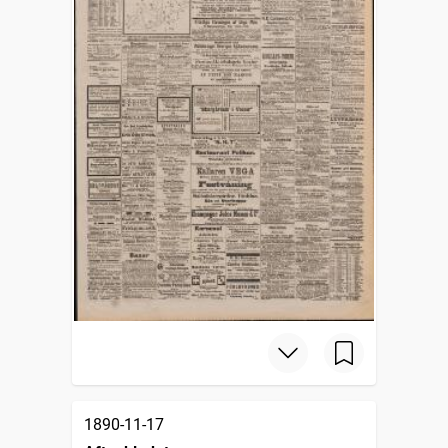
1890-11-17