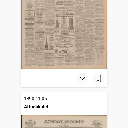
1890-11-06
Aftonbladet