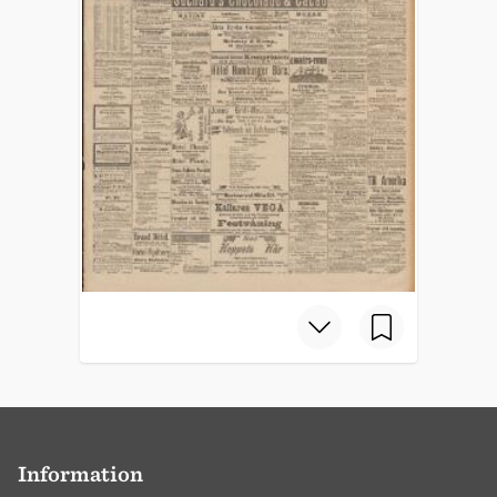
Information