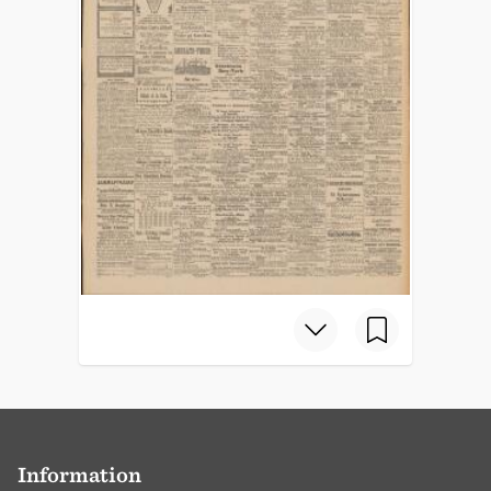
Information