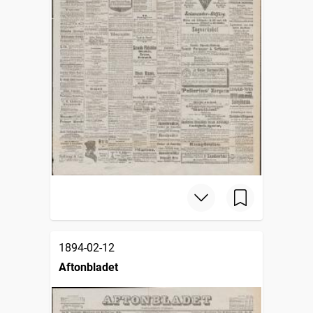
1894-02-12
Aftonbladet