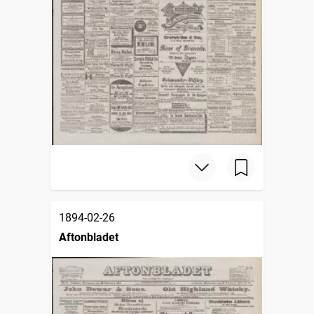
1894-02-26
Aftonbladet