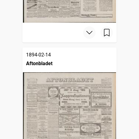
1894-02-14
Aftonbladet