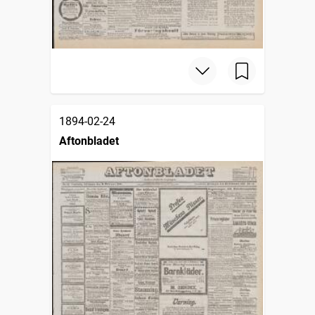
1894-02-24
Aftonbladet