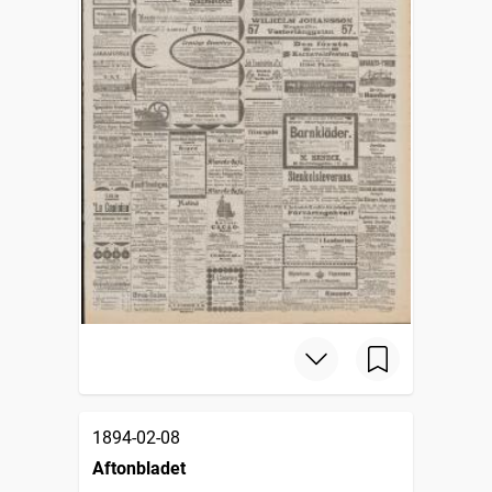
1894-02-08
Aftonbladet