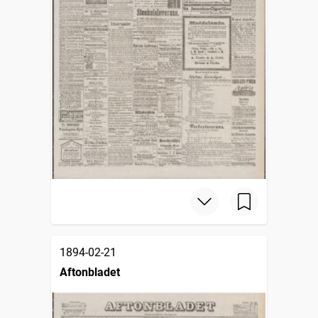
1894-02-21
Aftonbladet