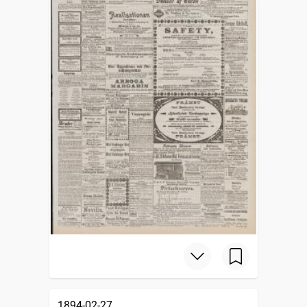
1894-02-27