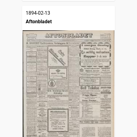
1894-02-13
Aftonbladet