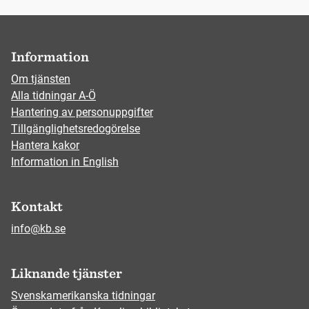
Information
Om tjänsten
Alla tidningar A-Ö
Hantering av personuppgifter
Tillgänglighetsredogörelse
Hantera kakor
Information in English
Kontakt
info@kb.se
Liknande tjänster
Svenskamerikanska tidningar