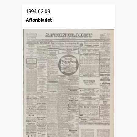
1894-02-09
Aftonbladet