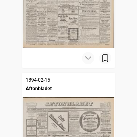
1894-02-15
Aftonbladet