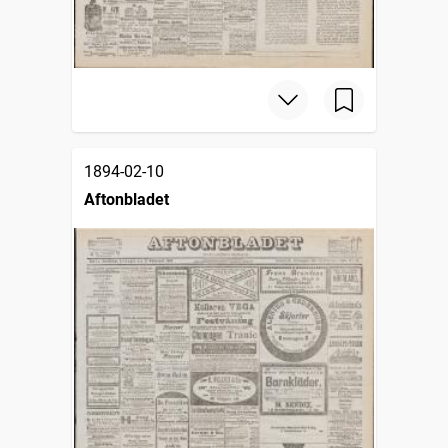
1894-02-10
Aftonbladet