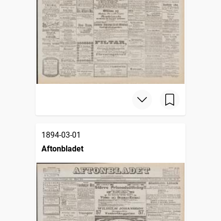
1894-03-01
Aftonbladet