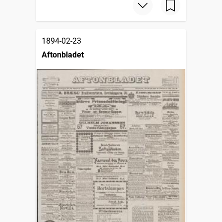
1894-02-23
Aftonbladet