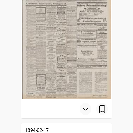
1894-02-17