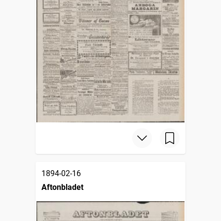
1894-02-16
Aftonbladet