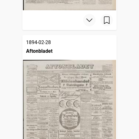
1894-02-28
Aftonbladet