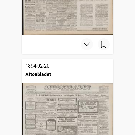
1894-02-20
Aftonbladet