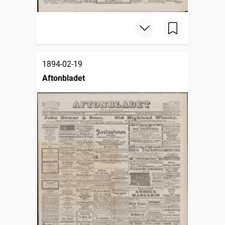
1894-02-19
Aftonbladet