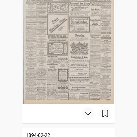
1894-02-22