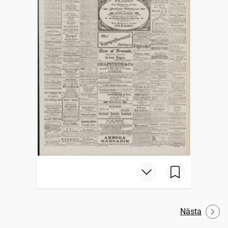
Nästa