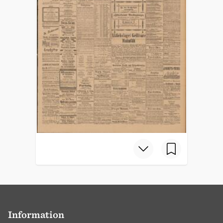
Information