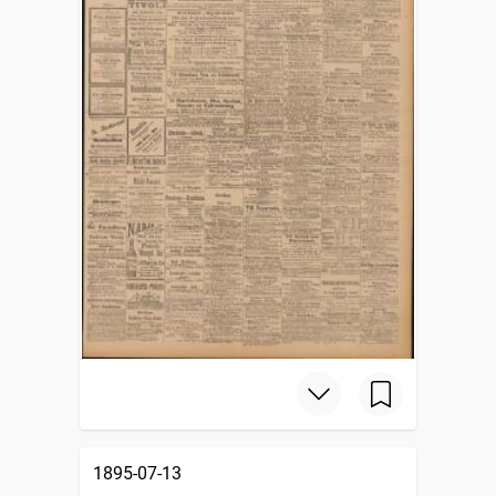
1895-07-13