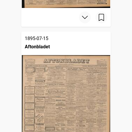
1895-07-15
Aftonbladet