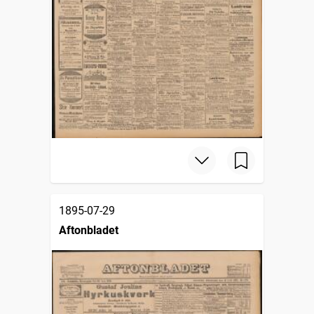
1895-07-29
Aftonbladet