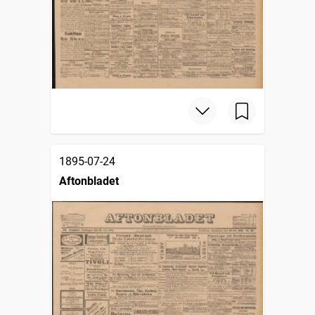
1895-07-24
Aftonbladet