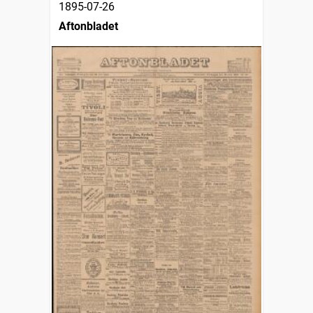
1895-07-26
Aftonbladet