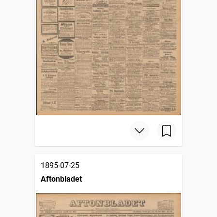
1895-07-25
Aftonbladet