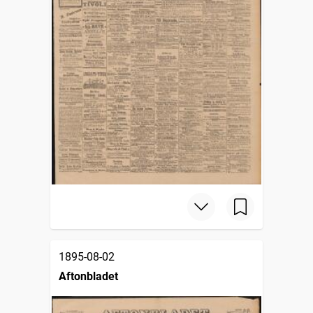
1895-08-02
Aftonbladet