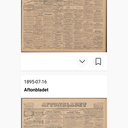
1895-07-16
Aftonbladet