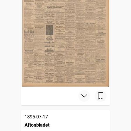
1895-07-17
Aftonbladet