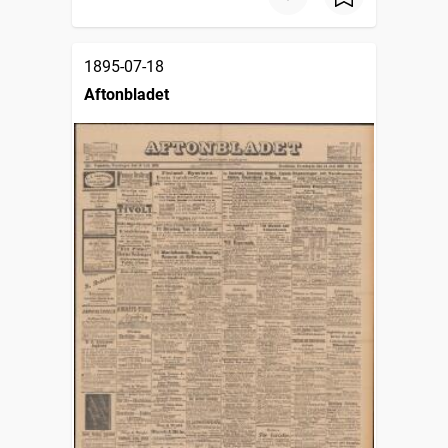
1895-07-18
Aftonbladet