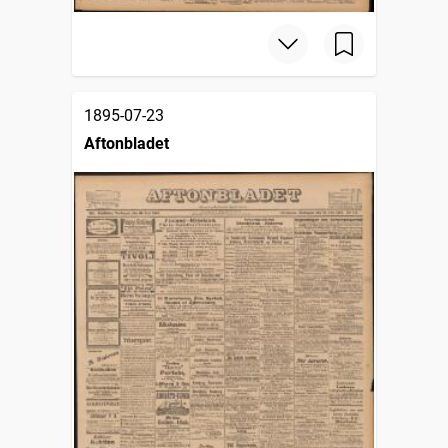
1895-07-23
Aftonbladet