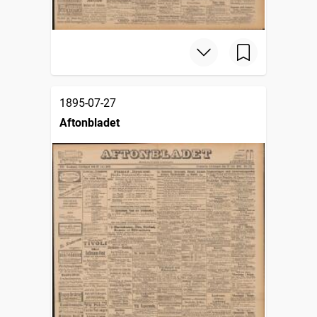
1895-07-27
Aftonbladet