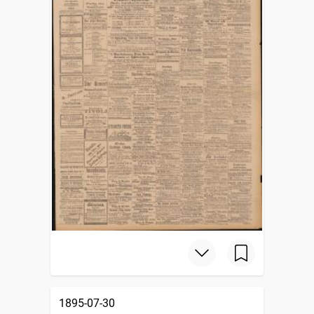
1895-07-30