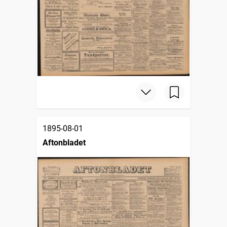
1895-08-01
Aftonbladet