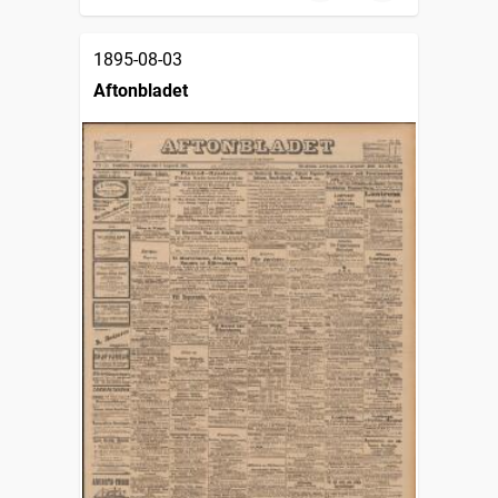
1895-08-03
Aftonbladet