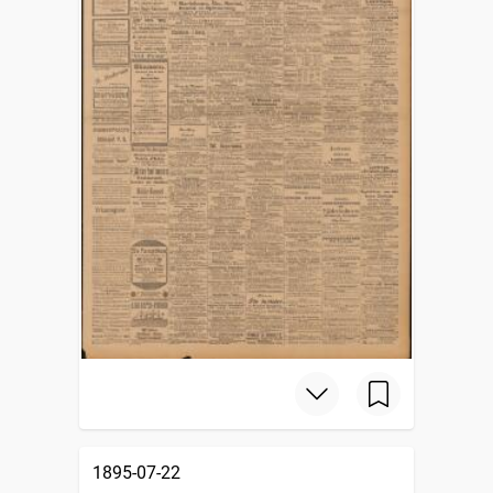
1895-07-22