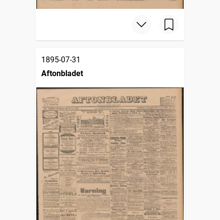
1895-07-31
Aftonbladet