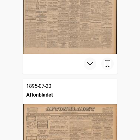
1895-07-20
Aftonbladet