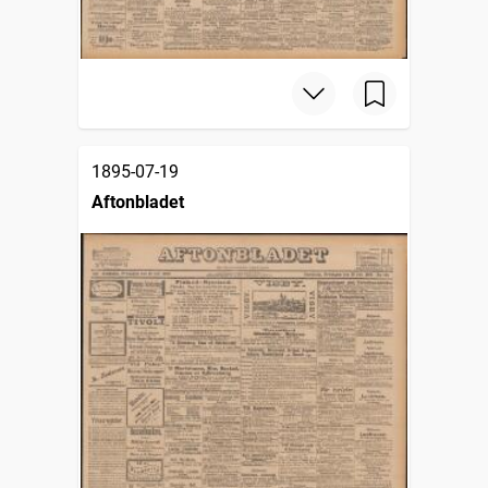
1895-07-19
Aftonbladet