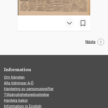
Nästa
Information
Om tjänsten
Alla tidningar A-Ö
Hantering av personuppgifter
Tillgänglighetsredogörelse
Hantera kakor
Information in English