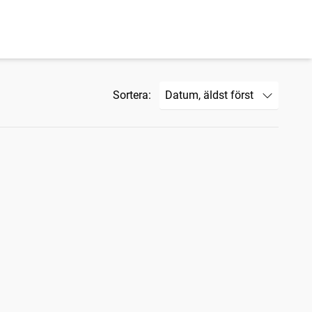
Sortera: