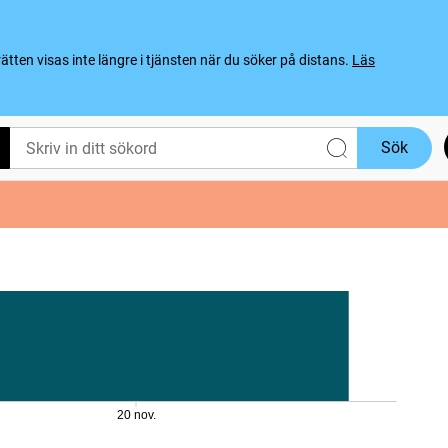
ten visas inte längre i tjänsten när du söker på distans.
Läs
Sök
20 nov.