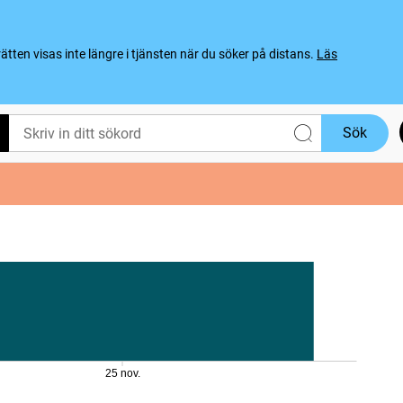
ten visas inte längre i tjänsten när du söker på distans.
Läs
Sök
25 nov.