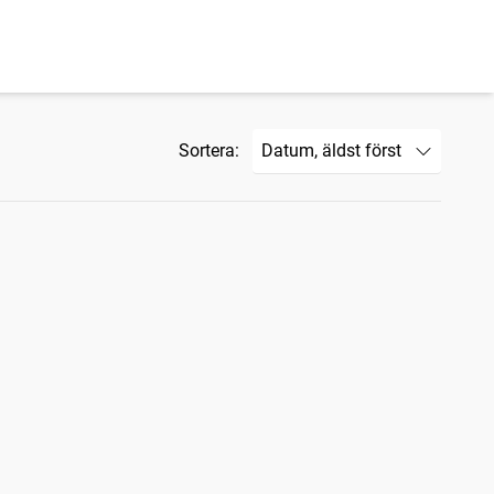
Sortera: