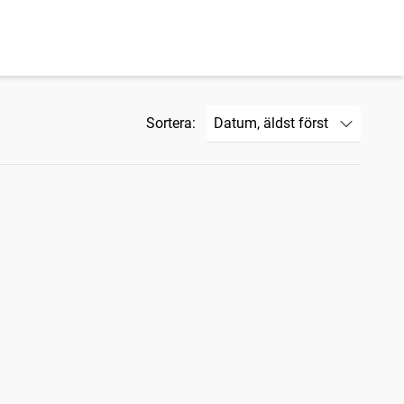
Sortera: