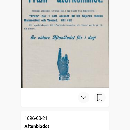
1896-08-21
Aftonbladet