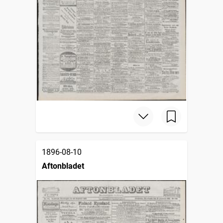
1896-08-10
Aftonbladet