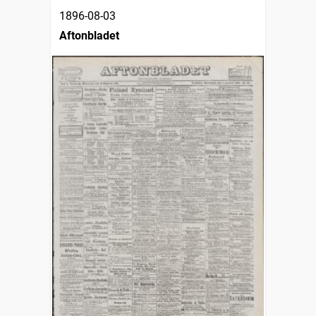
1896-08-03
Aftonbladet