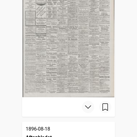
1896-08-18