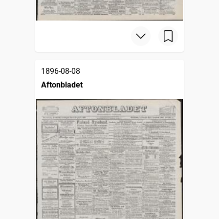
1896-08-08
Aftonbladet