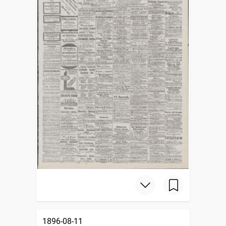
1896-08-11