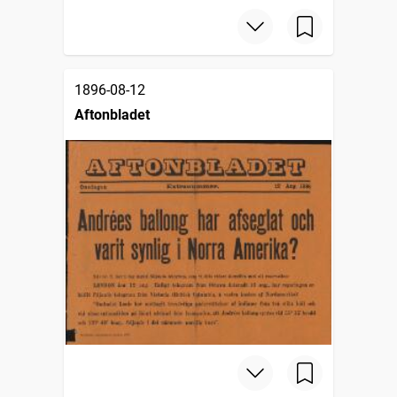
1896-08-12
Aftonbladet