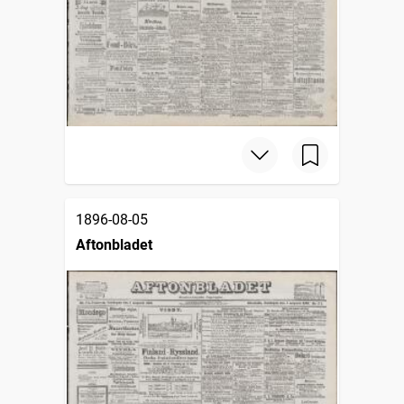
1896-08-05
Aftonbladet