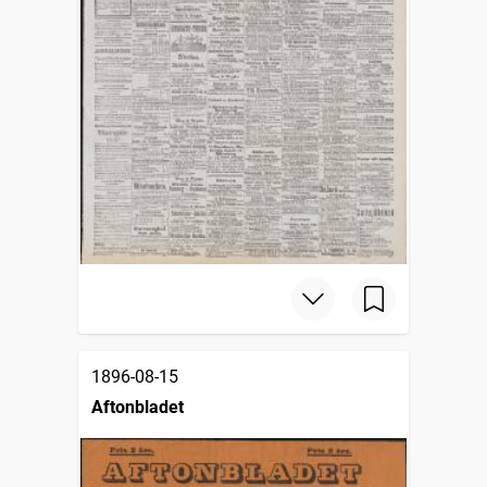
1896-08-15
Aftonbladet