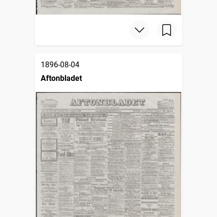
1896-08-04
Aftonbladet