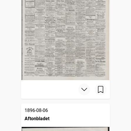
1896-08-06
Aftonbladet