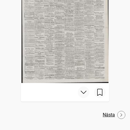
Nästa