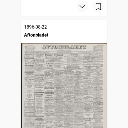
1896-08-22
Aftonbladet