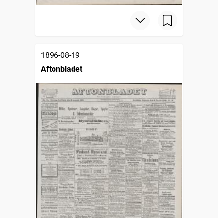
1896-08-19
Aftonbladet