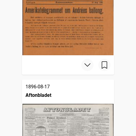
1896-08-17
Aftonbladet