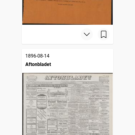
1896-08-14
Aftonbladet