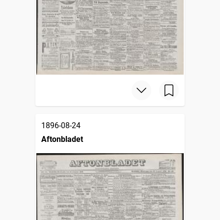
1896-08-24
Aftonbladet