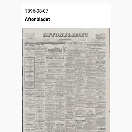
1896-08-07
Aftonbladet