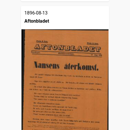
1896-08-13
Aftonbladet