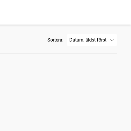
Sortera: