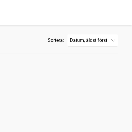
Sortera: