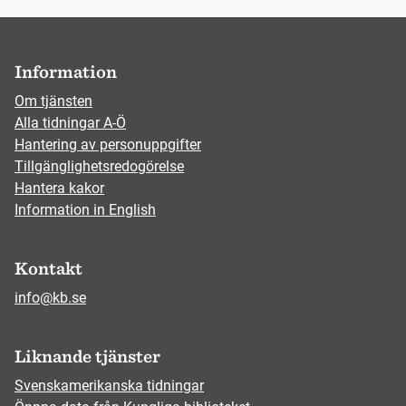
Information
Om tjänsten
Alla tidningar A-Ö
Hantering av personuppgifter
Tillgänglighetsredogörelse
Hantera kakor
Information in English
Kontakt
info@kb.se
Liknande tjänster
Svenskamerikanska tidningar